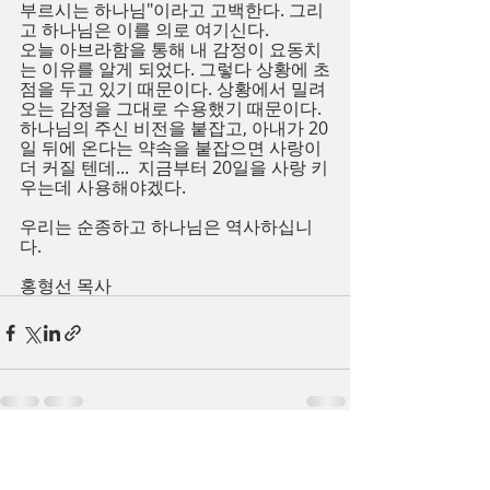
부르시는 하나님"이라고 고백한다. 그리
고 하나님은 이를 의로 여기신다.
오늘 아브라함을 통해 내 감정이 요동치
는 이유를 알게 되었다. 그렇다 상황에 초
점을 두고 있기 때문이다. 상황에서 밀려
오는 감정을 그대로 수용했기 때문이다.
하나님의 주신 비전을 붙잡고, 아내가 20
일 뒤에 온다는 약속을 붙잡으면 사랑이 
더 커질 텐데...  지금부터 20일을 사랑 키
우는데 사용해야겠다.
우리는 순종하고 하나님은 역사하십니
다.
홍형선 목사
Recent Posts
See All