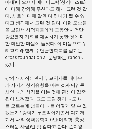
아내)이 오셔서 에니어그램(성격테스트)
에 대해 강의해 주신다고 해서 그런 것 같
다. 서로에 대해 알면 더 하나가 될 수 있
다고 생각해서 그런 것 같다. 이런 모습들
을 보면서 사역자들에게 그동안 사역만 
강요했지 기회를 제공하지 못한 것에 대
한 미안한 마음이 들었다. 이 마음으로 우
리교회와 함께 수단난민학교를 섬기는 
cross foundation이 운영하는 ranch로 
갔다.
강의가 시작되면서 부교역자들 대다수
가 자기의 성격유형을 아는 것과 담임목
사인 나의 성격을 아는 것에 관심이 집중
됨이 느껴졌다. 그도 그럴 것이 나도 나
를 모르는데 남들이 나를 어떻게 알 수 있
겠는가? 강의가 무르익어지면서 여기저
기서 나의 성격유형이 6번(머리형, 충성
스러운 사람)인 것 같다고 한다. 손지영