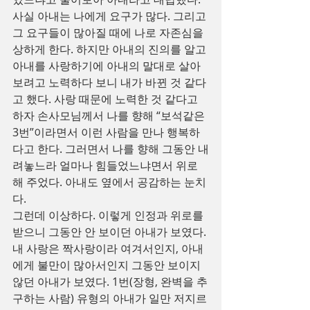
사실 아내는 나에게 요구가 많다. 그리고 
그 요구들이 많아질 때에 나로 자존심을 
상하게 한다. 하지만 아내의 진의를 알고 
아내를 사랑하기에 아내의 말대로 살아
보려고 노력하다 보니 내가 바뀐 것 같다
고 했다. 사랑 때문에 노력한 것 같다고 
하자 손사모님께서 나를 향해 “보석같은 
3번”이라면서 이런 사람을 만나 행복하
다고 한다. 그러면서 나를 향해 그동안 내
려놓느라 얼마나 힘들었느냐면서 위로
해 주었다. 아내도 옆에서 공감하는 눈치
다.
그런데 이상하다. 이렇게 인정과 위로를 
받으니 그동안 안 보이던 아내가 보였다. 
내 사랑은 짝사랑이라 여겨서인지, 아내
에게 불만이 많아서인지 그동안 보이지 
않던 아내가 보였다. 1번(장형, 완벽을 추
구하는 사람) 유형의 아내가 일만 저지르