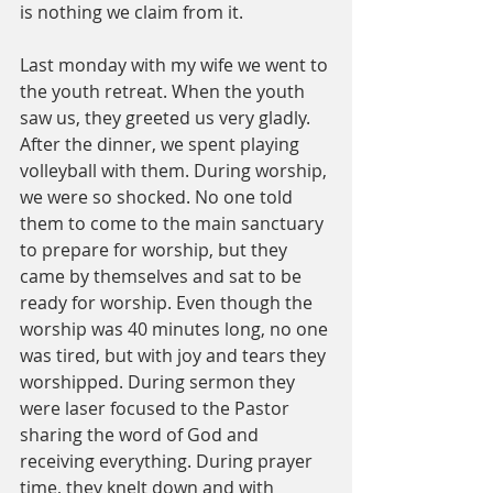
is nothing we claim from it. 
Last monday with my wife we went to 
the youth retreat. When the youth 
saw us, they greeted us very gladly. 
After the dinner, we spent playing 
volleyball with them. During worship, 
we were so shocked. No one told 
them to come to the main sanctuary 
to prepare for worship, but they 
came by themselves and sat to be 
ready for worship. Even though the 
worship was 40 minutes long, no one 
was tired, but with joy and tears they 
worshipped. During sermon they 
were laser focused to the Pastor 
sharing the word of God and 
receiving everything. During prayer 
time, they knelt down and with 