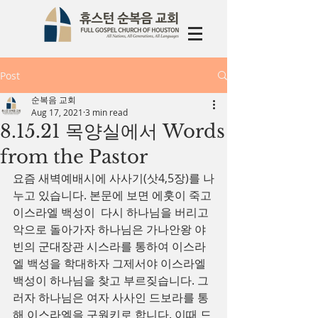
Post
순복음 교회
Aug 17, 2021
3 min read
8.15.21 목양실에서 Words
from the Pastor
요즘 새벽예배시에 사사기(삿4,5장)를 나
누고 있습니다. 본문에 보면 에훗이 죽고 
이스라엘 백성이  다시 하나님을 버리고 
악으로 돌아가자 하나님은 가나안왕 야
빈의 군대장관 시스라를 통하여 이스라
엘 백성을 학대하자 그제서야 이스라엘  
백성이 하나님을 찾고 부르짖습니다. 그
러자 하나님은 여자 사사인 드보라를 통
해 이스라엘을 구원키로 합니다. 이때 드