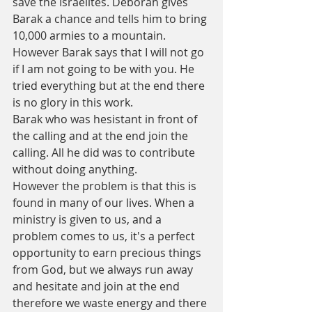
save the Israelites. Deborah gives 
Barak a chance and tells him to bring 
10,000 armies to a mountain. 
However Barak says that I will not go 
if I am not going to be with you. He 
tried everything but at the end there 
is no glory in this work. 
Barak who was hesistant in front of 
the calling and at the end join the 
calling. All he did was to contribute 
without doing anything. 
However the problem is that this is 
found in many of our lives. When a 
ministry is given to us, and a 
problem comes to us, it's a perfect 
opportunity to earn precious things 
from God, but we always run away 
and hesitate and join at the end 
therefore we waste energy and there 