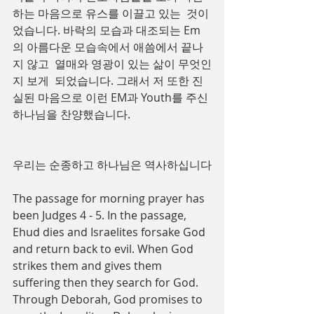
하는 마음으로 유스를 이끌고 있는  것이
었습니다. 바락의 모습과 대조되는 Em
의 아름다운 모습속에서 애씀에서 끝나
지 않고  열매와 영광이 있는 삶이 무엇인
지 보게  되었습니다. 그래서 저 또한 진
실된 마음으로 이런 EM과 Youth를 주신 
하나님을 찬양했습니다.
우리는 순종하고 하나님은 역사하십니다
The passage for morning prayer has 
been Judges 4 - 5. In the passage, 
Ehud dies and Israelites forsake God 
and return back to evil. When God 
strikes them and gives them 
suffering then they search for God. 
Through Deborah, God promises to 