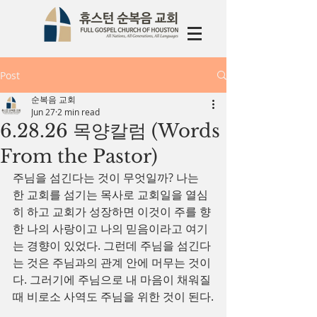
Post
순복음 교회
Jun 27
2 min read
6.28.26 목양칼럼 (Words
From the Pastor)
주님을 섬긴다는 것이 무엇일까? 나는 
한 교회를 섬기는 목사로 교회일을 열심
히 하고 교회가 성장하면 이것이 주를 향
한 나의 사랑이고 나의 믿음이라고 여기
는 경향이 있었다. 그런데 주님을 섬긴다
는 것은 주님과의 관계 안에 머무는 것이
다. 그러기에 주님으로 내 마음이 채워질 
때 비로소 사역도 주님을 위한 것이 된다.