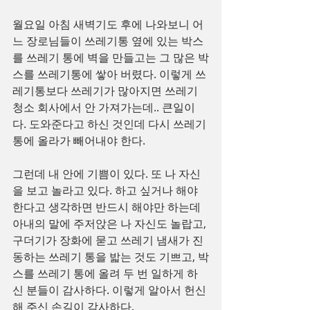
월요일 아침 새벽기도 후에 나와보니 어
느 장로님들이 쓰레기통 옆에 있는 박스
를 쓰레기 통에 벽을 만들고는 그 많은 박
스를 쓰레기통에 쌓아 버렸다. 이렇게 쓰
레기통보다 쓰레기가 많아지면 쓰레기 
청소 회사에서 안 가져가는데.. 큰일이
다. 도와준다고 하신 것인데 다시 쓰레기
통에 올라가 빼어내야 한다.
그런데 내 안에 기쁨이 있다. 또 나 자신
을 보고 놀라고 있다. 하고 싶거나 해야 
한다고 생각하면 반드시 해야만 하는데 
아내의 말에 주저앉은 나 자신도 놀랍고, 
구더기가 장화에 묻고 쓰레기 냄새가 진
동하는 쓰레기 통을 밟는 것도 기쁘고, 박
스를 쓰레기 통에 올려 두 번 일하게 하
신 분들이 감사하다. 이렇게 알아서 헌신
해 주신 손길이 감사하다.