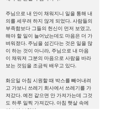
주님으로 내 안이 채워지니 일을 통해 내 
의를 세우려 하지 않게 되었다. 사람들의 
부족함보다 그들의 헌신이 먼저 보였고, 
해야 할 일이 늘어났는데도 마음은 더 가
벼워졌다. 주님을 섬긴다는 것은 일을 많
이 하는 것이 아니라, 주님으로 내 마음
이 채워져 그분의 마음으로 사람을 바라
보는 것임을 조금씩 배우고 있다.
화요일 아침 시원할 때 박스를 빼어내려
고 가보니 쓰레기 회사에서 쓰레기를 가
져갔다. 예전 같으면 안 가져가는데 그것
도 하루 일찍 가져갔다. 아침 햇살 속에 
미소가 보인다.
홍형선 목사