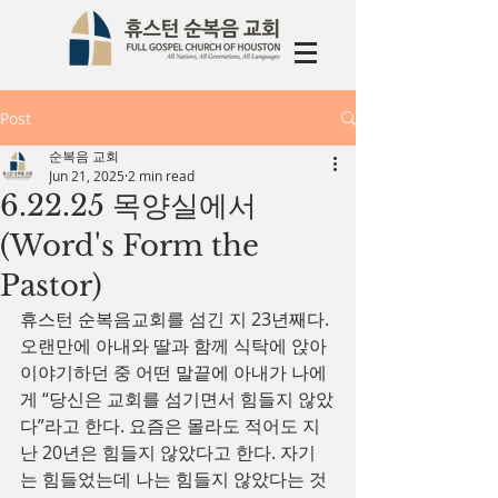
Post
순복음 교회
Jun 21, 2025
2 min read
6.22.25 목양실에서
(Word's Form the
Pastor)
휴스턴 순복음교회를 섬긴 지 23년째다. 
오랜만에 아내와 딸과 함께 식탁에 앉아 
이야기하던 중 어떤 말끝에 아내가 나에
게 “당신은 교회를 섬기면서 힘들지 않았
다”라고 한다. 요즘은 몰라도 적어도 지
난 20년은 힘들지 않았다고 한다. 자기
는 힘들었는데 나는 힘들지 않았다는 것