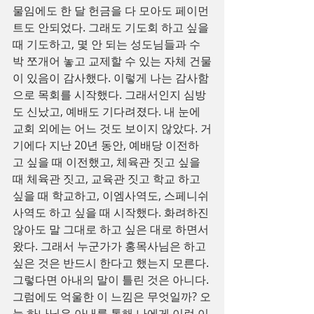
물임에도 한 달 헌금을 다 모아도 페이먼
트도 안되었다. 그래도 기도회 하고 싶을 
때 기도하고, 몇 안 되는 성도님들과 수
박 쪼개어 놓고 교제할 수 있는 자체 건물
이 있음이 감사했다. 이렇게 나는 감사함
으로 목회를 시작했다. 그래서인지 심방
도 신났고, 예배도 기다려졌다. 내 눈에 
교회 외에는 어느 것도 보이지 않았다. 거
기에다 지난 20년 동안, 예배당 이전하
고 싶을 때 이전했고, 체육관 짓고 싶을 
때 체육관 짓고, 교육관 짓고 학교 하고 
싶을 때 학교하고, 이엠사역도, 스페니쉬 
사역도 하고 싶을 때 시작했다. 화려하진 
않아도 말 그대로 하고 싶은 대로 하면서 
왔다. 그래서 누군가가 홍목사님은 하고 
싶은 것은 반드시 한다고 했는지 모른다. 
그렇다면 아내의 말이 틀린 것은 아니다. 
그럼에도 억울한 이 느낌은 무엇일까? 오
늘 하나님은 아내를 통해 나에게 이런 이