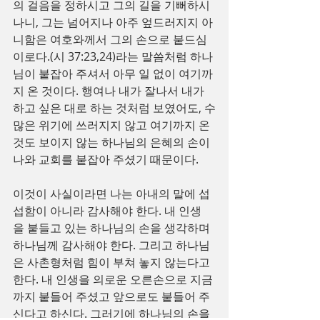
의 걸음을 정하시고 그의 길을 기뻐하시
나니, 그는 넘어지나 아주 엎드러지지 아
니함은 여호와께서 그의 손으로 붙드심
이로다.(시 37:23,24)라는 말씀처럼 하나
님이 붙잡아 주셔서 아무 일 없이 여기까
지 온 것이다. 행여나 내가 잘나서 내가 
하고 싶은 대로 하는 것처럼 보였어도, 수
많은 위기에 쓰러지지 않고 여기까지 온 
것도 보이지 않는 하나님의 은혜의 손이 
나와 교회를 붙잡아 주셨기 때문이다.
이것이 사실이라면 나는 아내의 말에 섭
섭함이 아니라 감사해야 한다. 내 인생
을 붙들고 있는 하나님의 손을 생각하며 
하나님께 감사해야 한다. 그리고 하나님
은 사촌형처럼 힘이 부쳐 놓지 않는다고 
한다. 내 인생을 의로운 오른손으로 지금
까지 붙들어 주셨고 앞으로도 붙들어 주
신다고 하신다. 그러기에 하나님의 손을 