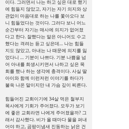
이다. 그러면서 나는 하고 싶은 대로 했기
에 힘들지 않았고, 자기는 자기 의지와 상
관없이 마음대로 하는 나를 쫓아오다 보
니 힘들었다는 것이다. 그러다 보니 어느 
순간부터 자기는 매사에 의지가 없어졌
다고 한다. 잘했다는 말은 아니어도 수고
했다는 격려는 듣고 싶은데… 나는 힘들
지도 않았고, 아내는 나 때문에 의지를 잃
었다니 … 기분이 나쁘다. 기분 나쁨을 넘
어 아내를 희생시키면서 나하고 싶은 목
회를 했나 하는 생각에 충격이다. 사실 딸
아이와 함께 이런저런 이야기를 하다가 
불쑥 나온 말이지만 내 가슴 깊이 찌른다.
힘들어진 교회이기에 34살 먹은 철부지 
목사에게 기회가 주어졌다. 모두가 보기
에 좋은 교회라면 나에게 주어졌을까? 그
래서 감사했다. 비가 올 때마다 물을 퍼내
어야 하고, 곰팡이냄새 진동하는 낡은 건