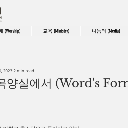
 (Worship)
교육 (Ministry)
나눔터 (Media)
, 2023
2 min read
3 목양실에서 (Word's For