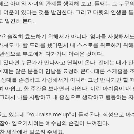
째로 아비와 자녀의 관계를 생각해 보고, 둘째는 그 누구의
 여운이 있다는 것을 발견한다. 그리고 다윗의 인생을 
도 발견해 본다.
가? 솔직히 효도하기 위해서가 아니다. 엄마를 사랑해서도
가셔도 내 할 도리를 했다면서 내 스스로를 위로하기 위해
 관점으로 부모에게 다가가니 아쉬운 것이다.
 있다면 누군가가 만나자고 연락이 온다. 전에는 내가 
이제는 많은 분들이 만남을 요청해 온다. 때론 스케줄을 
니 상대를 존경하고 사랑해서가 아니라 그냥 만나기만 할 때
며 아쉽고, 한 주간을 보내면서 아쉽다. 이런 아쉬움이 내
 그래서 나를 사랑하고 내 중심으로 생각하고 행동하는 
 있는데 "You raise me up"이 들려온다. 죄성으로 
 잡아 일으키시려는 예수님의 손길이 느껴진다.
 찬 세상에서 일으켜 주세요.