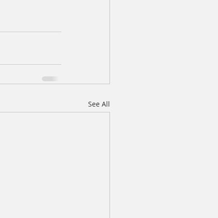
See All