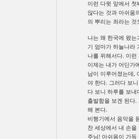
이런 다윗 앞에서 첫
않다는 것과 아쉬움의
의 뿌리는 죄라는 것
나는 왜 한국에 왔는
기 엄마가 하늘나라 
나를 위해서다. 이런
이제는 내가 어딘가에
남이 이루어졌는데, 
야 한다. 그러다 보
다 보니 하루를 보내
출발함을 보겐 된다.
해 본다.
비행기에서 음악을 듣고
찬 세상에서 내 손을
주님! 아쉬움이 가득