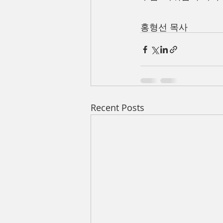
홍형선 목사
Recent Posts