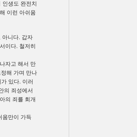
 인생도 완전치 
통해 이런 아쉬움
 아니다. 갑자
서이다. 철저히 
만나자고 해서 만
조정해 가며 만나
가 있다. 이러
 안의 죄성에서 
자아의 죄를 회개
아쉬움만이 가득 