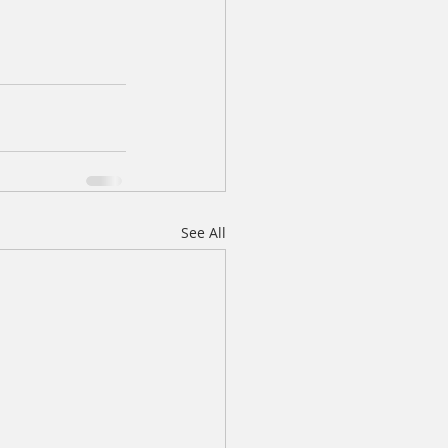
See All