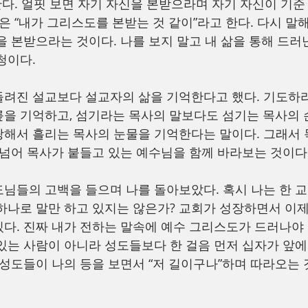
고 한다. 얼핏 보면 자기 자신을 본받으라며 자기 자신이 기준
울은 “내가 그리스도를 본받는 것 같이”라고 한다. 다시 말
을 본받으라는 것이다. 나를 보지 말고 내 삶을 통해 드
청이다.
려진 설교보다 설교자의 삶을 기억한다고 했다. 기도하라
을 기억하고, 섬기라는 목사의 말보다도 섬기는 목사의 손
해서 흘리는 목사의 눈물을 기억한다는 말이다. 그래서
 넘어 목사가 붙들고 있는 예수님을 함께 바라보는 것이다
님들의 고백을 들으며 나를 돌아보았다. 혹시 나는 한 교회
하나로 말만 하고 있지는 않은가? 교회가 성장하면서 이제
다. 진짜 내가 전하는 말속에 예수 그리스도가 드러나야 
있는 사람이 아니라 성도들보다 한 걸음 먼저 십자가 앞
 성도들이 나의 등을 보면서 “저 길이구나”하며 따라오는 