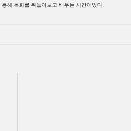
 통해 목회를 뒤돌아보고 배우는 시간이었다.