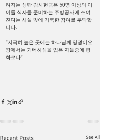
려지는 성탄 감사헌금은 60명 이상의 아
이들 식사를 준비하는 주방공사에 쓰여
진다는 사실 앞에 거룩한 참여를 부탁합
니다.
"지극히 높은 곳에는 하나님께 영광이요
땅에서는 기뻐하심을 입은 자들중에 평
화로다“
Recent Posts
See All