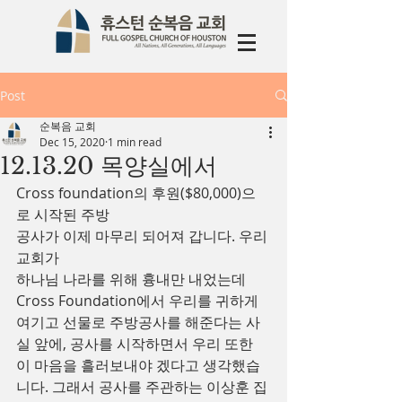
Post
순복음 교회
Dec 15, 2020
1 min read
12.13.20 목양실에서
Cross foundation의 후원($80,000)으
로 시작된 주방
공사가 이제 마무리 되어져 갑니다. 우리 
교회가
하나님 나라를 위해 흉내만 내었는데 
Cross Foundation에서 우리를 귀하게 
여기고 선물로 주방공사를 해준다는 사
실 앞에, 공사를 시작하면서 우리 또한 
이 마음을 흘러보내야 겠다고 생각했습
니다. 그래서 공사를 주관하는 이상훈 집