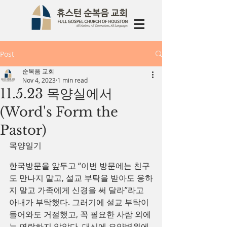
Post
순복음 교회
Nov 4, 2023
1 min read
11.5.23 목양실에서
(Word's Form the
Pastor)
목양일기 
한국방문을 앞두고 “이번 방문에는 친구
도 만나지 말고, 설교 부탁을 받아도 응하
지 말고 가족에게 신경을 써 달라”라고 
아내가 부탁했다. 그러기에 설교 부탁이 
들어와도 거절했고, 꼭 필요한 사람 외에
는 연락하지 않았다. 대신에 요양병원에 