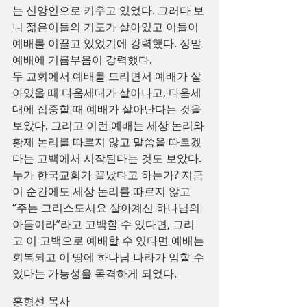
는 신앙인으로 키우고 있었다. 그러다 보
니 젊은이들의 기도가 살아있고 이들이 
예배를 이끌고 있었기에 강력했다. 정말 
예배에 기름부음이 강력했다.
두 교회에서 예배를 드리면서 예배가 살
아있을 때 다음세대가 살아나고, 다음세
대에 집중할 때 예배가 살아난다는 것을 
보았다. 그리고 이런 예배는 세상 논리와 
황제 논리를 따르지 않고 말씀을 따르겠
다는 고백에서 시작된다는 것도 보았다.
누가 한국교회가 끝났다고 하는가? 지금 
이 순간에도 세상 논리를 따르지 않고 
“주는 그리스도시요 살아계신 하나님의 
아들이라”라고 고백할 수 있다면, 그리
고 이 고백으로 예배할 수 있다면 예배는 
회복되고 이 땅에 하나님 나라가 임할 수 
있다는 가능성을 목격하게 되었다.
홍형선 목사