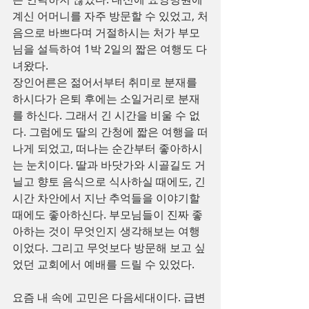
계신 어머니를 자주 방문할 수 있었고, 처
음으로 바쁘다며 거절하시는 처가 부모
님을 설득하여 1박 2일의 짧은 여행도 다
녀왔다.
장인어른은 젊어서부터 취미로 분재를 
하시다가 은퇴 후에는 소일거리로 분재
를 하신다. 그래서 긴 시간을 비울 수 없
다. 그럼에도 딸의 간청에 짧은 여행을 떠
나게 되었고, 떠나는 순간부터 좋아하시
는 눈치이다. 딸과 바닷가와 시골길도 거
닐고 향토 음식으로 식사하실 때에도, 긴
시간 차안에서 지난 추억들을 이야기할 
때에도 좋아하신다. 부모님들이 진짜 좋
아하는 것이 무엇인지 생각해보는 여행
이었다. 그리고 무엇보다 방문해 보고 싶
었던 교회에서 예배를 드릴 수 있었다.
요즘 내 속에 고민은 다음세대이다. 급변