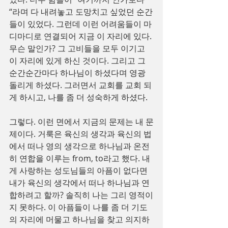
“라며 다 내려놓고 도망치고 싶었던 순간
들이 있었다. 그런데 이런 어려움들이 마
디마디로 연결되어 지금 이 자리에 있다. 
무슨 말인가? 그 고비들을 모두 이기고 
이 자리에 있게 하신 것이다. 그리고 그 
순간순간마다 하나님이 하셨다며 영광 
돌리게 하셨다. 그러면서 교회를 교회 되
게 하시고, 나를 좀 더 성숙하게 하셨다.
그렇다. 이런 면에서 지금의 문제는 내 문
제이다. 거룩은 육신의 생각과 육신의 법
에서 떠나 영의 생각으로 하나님과 온전
히 연합을 이루는 from, to라고 했다. 내
게 사랑하는 성도님들의 아픔이 없다면 
내가 육신의 생각에서 떠나 하나님과 연
합하려고 할까? 솔직히 나는 그리 영적이
지 못하다. 이 아픔들이 나를 좀 더 기도
의 자리에 머물고 하나님을 찾고 의지하