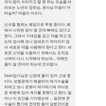
의식 없이 쓰러지고 말 못 하는 모습을 바
라보는 노년의 장로님, 권사님 마음이 어
떠실까? 마음이 아프다.
신규철 형제는 폐암으로 투병 중이다. 폐
에서 시작된 암이 몇 군데 뼈에도 있다고 
한다. 그래서 기대감을 갖고 약을 먹고 있
는데 검사해 보니 암세포가 작아지지 않
아 새로운 약을 사용해야 한다고 한다. 새
로운 신약을 사용하기 위해서는 조직검
사부터 다시 시작해야 하는데… 약해진 
몸이 잘 견뎌야 하는데 안쓰럽다.
Sean집사님은 신장에 돌이 있어 고생 중
이다. 보험문제가 해결되어 제거수술을 
하려고 보니 로봇이 제거하기에 까다로
운 부분에 있어 제거를 못했다고 한다. 얼
마나 이 순간을 기다렸는데 … 일전에 큰 
수술이 했기에 연약한 몸이 당분간이겠