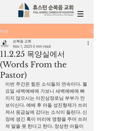
Post
순복음 교회
Nov 1, 2025
2 min read
11.2.25 목양실에서
(Words From the
Pastor)
이번 주간은 힘든 소식들의 연속이다. 월
요일 새벽예배에 가보니 새벽예배에 빠
지지 않으시는 이진상장로님 부부가 안
보이신다. 예배 후 아들 성진형제가 쓰러
져서 응급실에 갔다는 소식이 들린다. 신
장에 생긴 혹이 머리에 영향을 주어 쓰러
져 말을 못 한다고 한다. 장성한 아들이 