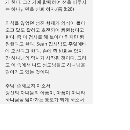
게 한다. 그러기에 합력하여 선을 이루시
는 하나님만을 신뢰 하자.(롬 8:28)
의식을 잃었던 성진 형제가 의식이 돌아
오고 말도 잘하고 호전되어 퇴원했다고 
한다. 좀 더 검사를 해 보아야 하지만 퇴
원했다고 한다. Sean 집사님도 주일예배
에 오신다고 한다. 손에 쥔 변화는 없지
만 하나님의 역사가 시작된 것이다. 그리
고 이 속에서 나도 성도님들도 하나님을 
닮아가고 있는 것이다.
주님! 손해보지 마소서.
당신의 자녀들의 아픔이, 아픔이 아니라 
하나님을 닮아가는 통로가 되게 하소서
홍형선 목사