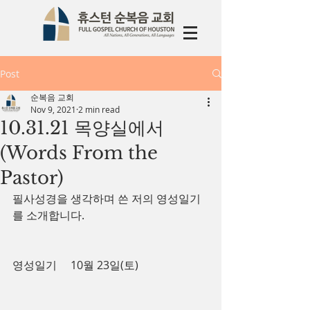
Post
순복음 교회
Nov 9, 2021
2 min read
10.31.21 목양실에서
(Words From the
Pastor)
필사성경을 생각하며 쓴 저의 영성일기
를 소개합니다.
영성일기     10월 23일(토)