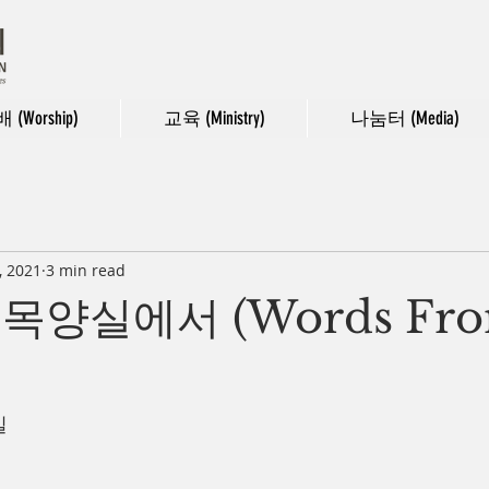
 (Worship)
교육 (Ministry)
나눔터 (Media)
, 2021
3 min read
21 목양실에서 (Words Fro
일