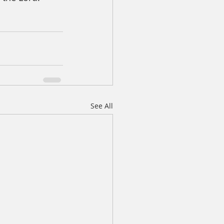
See All