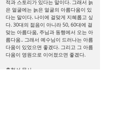
적과 스토리가 있다는 말이다. 그래서 늙
은 얼굴에는 늙은 얼굴의 아름다움이 있
다는 말이다. 나이에 걸맞게 지혜롭고 싶
다. 30대의 젊음이 아니라 50, 60대에 걸
맞는 아름다움, 주님과 동행에서 오는 아
름다움.. 그래서 예수님이 드러나는 아름
다움이 있었으면 좋겠다. 그리고 그 아름
다움이 영원으로 이어졌으면 좋겠다.
홍형선 목사
Recent Posts
See All