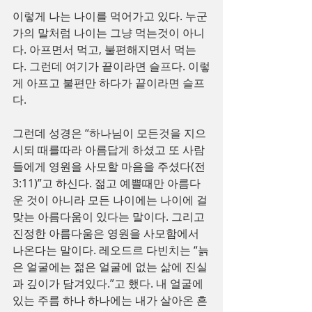
이렇게 나는 나이를 먹어가고 있다. 누군
가의 말처럼 나이는 그냥 먹는것이 아니
다. 아프면서 먹고, 불편해지면서 먹는
다. 그런데 여기가 끝이라면 슬프다. 이렇
게 아프고 불편만 하다가 끝이라면 슬프
다.
그런데 성경은 “하나님이 모든것을 지으
시되 때를따라 아름답게 하셨고 또 사람
들에게 영원을 사모할 마음을 주셨다(전
3:11)”고 하신다. 젊고 예쁠때만 아름다
운 것이 아니라 모든 나이에는 나이에 걸
맞는 아름다움이 있다는 말이다. 그리고 
진정한 아름다움은 영원을 사모함에서 
나온다는 말이다. 레오드르 다빈치는 “늙
은 얼굴에는 젊은 얼굴에 없는 삶에 진실
과 깊이가 담겨있다.”고 했다. 내 얼굴에 
있는 주름 하나 하나에는 내가 살아온 흔