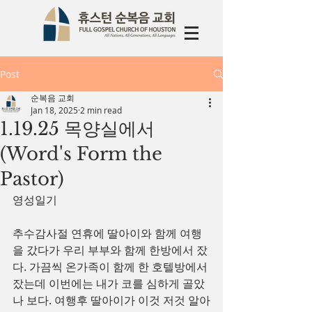
Post
순복음 교회
Jan 18, 2025
2 min read
1.19.25 목양실에서
(Word's Form the
Pastor)
영성일기
추수감사절 연휴에 딸아이와 함께 여행
을 갔다가 우리 부부와 함께 한방에서 잤
다. 가끔씩 온가족이 함께 한 호텔방에서 
잤는데 이번에는 내가 코를 심하게 골았
나 보다. 여행후 딸아이가 이것 저것 알아